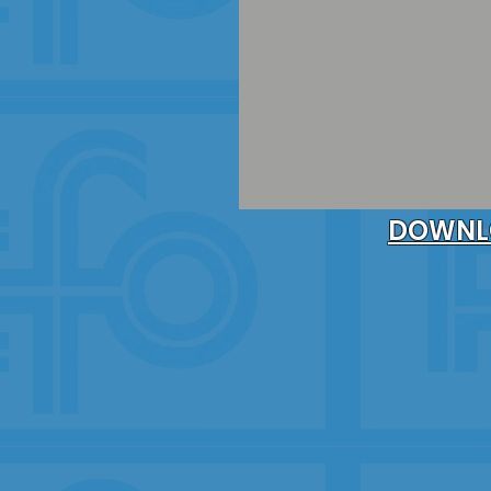
DOWNL