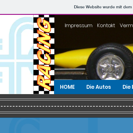
Diese Website wurde mit de
Impressum
Kontakt
Verm
HOME
Die Autos
Die