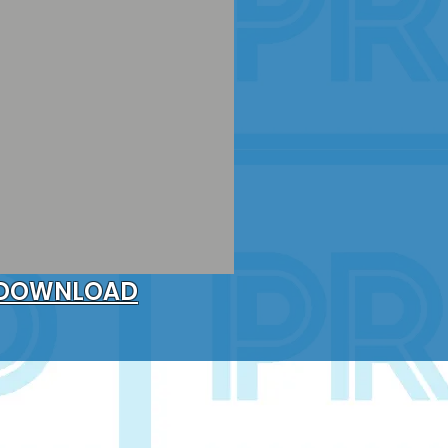
DOWNLOAD