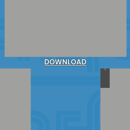
DOWNLOAD