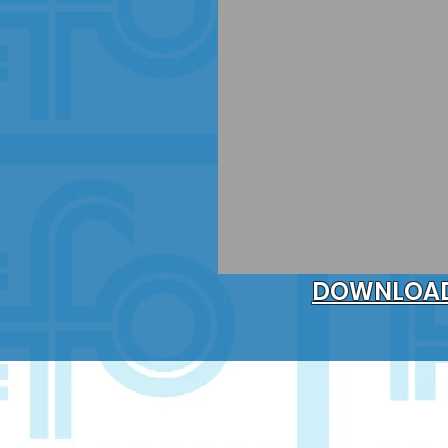
DOWNLOA