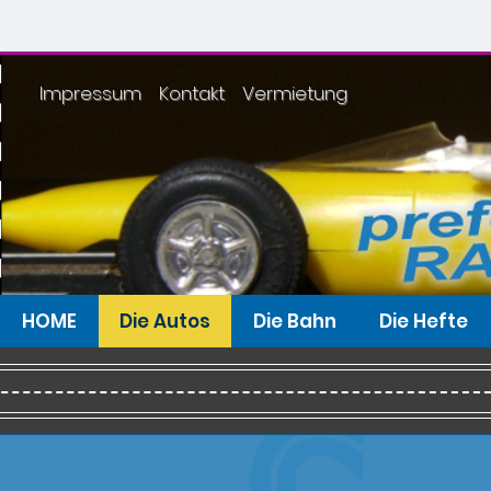
Impressum
Kontakt
Vermietung
HOME
Die Autos
Die Bahn
Die Hefte