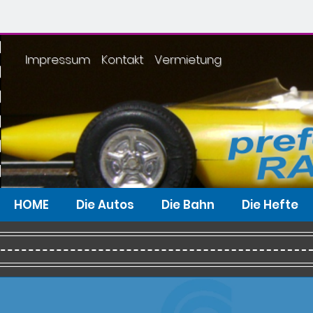
Impressum
Kontakt
Vermietung
HOME
Die Autos
Die Bahn
Die Hefte