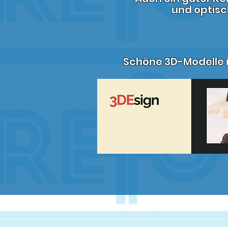
und optisc
Schöne 3D-Modelle i